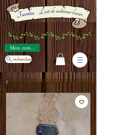
Mon compte
rechercher