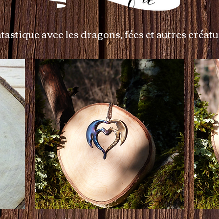
tastique avec les dragons, fées et autres créat