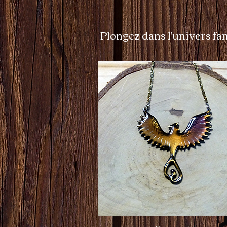
Plongez dans l'univers fan