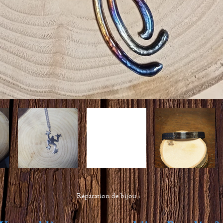
Réparation de bijou :