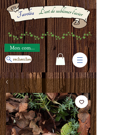
Mon compte
rechercher