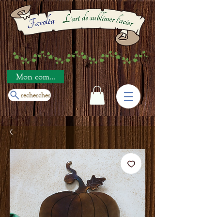
Mon compte
rechercher