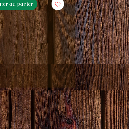
uter au panier