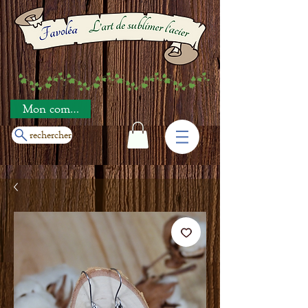
Mon compte
rechercher